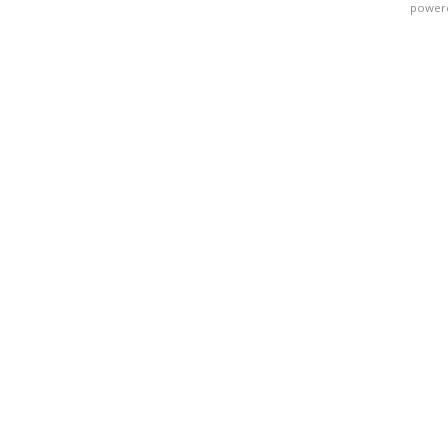
power