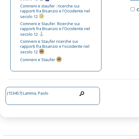
Comneni e staufer : ricerche sui
C
rapporti fra Bisanzio e l'Occidente nel
secolo 12
Comneni e Staufer. Ricerche sui
rapporti fra Bisanzio e l'Occidente nel
secolo 12
Comneni e Staufer ricerche sui
rapporti fra Bisanzio e l'occidente nel
secolo 12
Comneni e Staufer
(153457) Lamma, Paolo