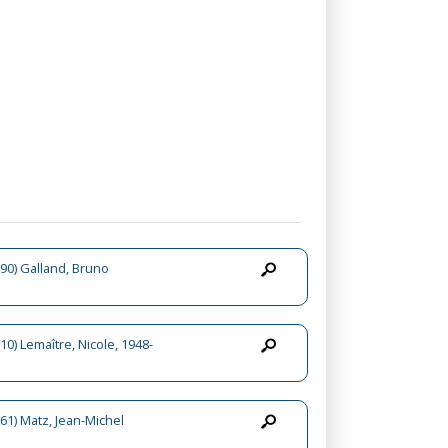
90) Galland, Bruno
10) Lemaître, Nicole, 1948-
61) Matz, Jean-Michel