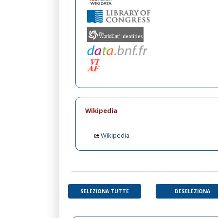
Wikipedia
Wikipedia
SELEZIONA TUTTE
DESELEZIONA