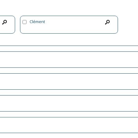
Clément