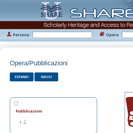
Persona
Opera
Opera/Pubblicazioni
ESPANDI
RIDUCI
Pubblicazioni
1