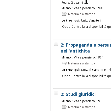
Reale, Giovanni
Milano, : Vita e pensiero, 1993
Materiale a stampa
Lo trovi qui:
Univ. Vanvitelli
Opac:
Controlla la disponibilità qu
2: Propaganda e persu
nell'antichita
Milano, : Vita e pensiero, 1974
Materiale a stampa
Lo trovi qui:
Univ. di Cassino e de
Opac:
Controlla la disponibilità qu
2: Studi giuridici
Milano, : Vita e pensiero, 1939
Materiale a stampa