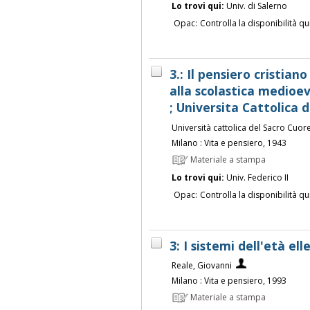
Lo trovi qui:
Univ. di Salerno
Opac:
Controlla la disponibilità qu
3.: Il pensiero cristian
alla scolastica medioev
; Universita Cattolica 
Università cattolica del Sacro Cuor
Milano : Vita e pensiero, 1943
Materiale a stampa
Lo trovi qui:
Univ. Federico II
Opac:
Controlla la disponibilità qu
3: I sistemi dell'età el
Reale, Giovanni
Milano : Vita e pensiero, 1993
Materiale a stampa