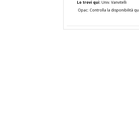
Lo trovi qui:
Univ. Vanvitelli
Opac:
Controlla la disponibilità qu