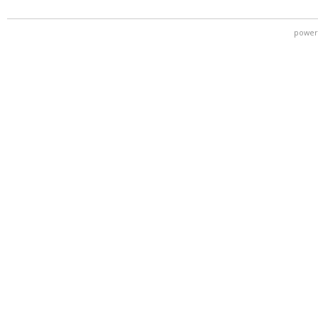
power