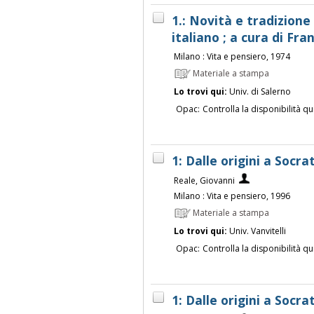
1.: Novità e tradizion
italiano ; a cura di Fr
Milano : Vita e pensiero, 1974
Materiale a stampa
Lo trovi qui:
Univ. di Salerno
Opac:
Controlla la disponibilità qu
1: Dalle origini a Socr
Reale, Giovanni
Milano : Vita e pensiero, 1996
Materiale a stampa
Lo trovi qui:
Univ. Vanvitelli
Opac:
Controlla la disponibilità qu
1: Dalle origini a Socr