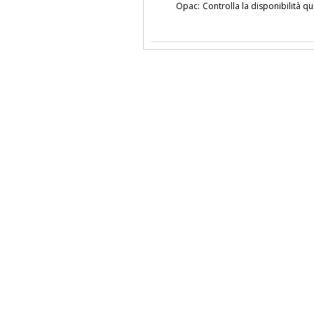
Opac:
Controlla la disponibilità qu