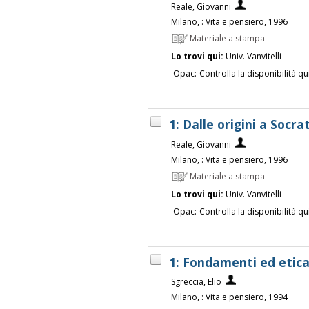
Reale, Giovanni
Milano, : Vita e pensiero, 1996
Materiale a stampa
Lo trovi qui:
Univ. Vanvitelli
Opac:
Controlla la disponibilità qu
1: Dalle origini a Socr
Reale, Giovanni
Milano, : Vita e pensiero, 1996
Materiale a stampa
Lo trovi qui:
Univ. Vanvitelli
Opac:
Controlla la disponibilità qu
1: Fondamenti ed etica
Sgreccia, Elio
Milano, : Vita e pensiero, 1994