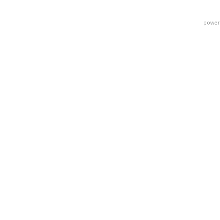
power