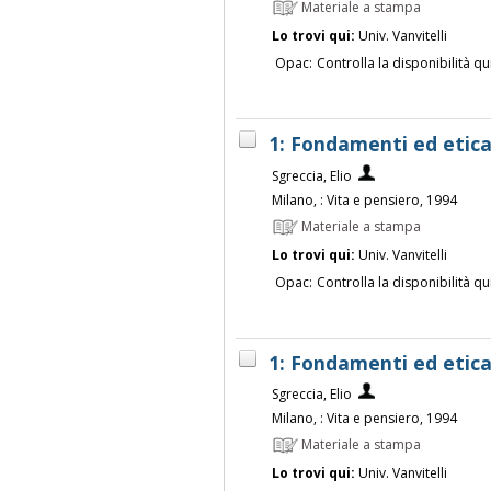
Materiale a stampa
Lo trovi qui:
Univ. Vanvitelli
Opac:
Controlla la disponibilità qu
1: Fondamenti ed etica
Sgreccia, Elio
Milano, : Vita e pensiero, 1994
Materiale a stampa
Lo trovi qui:
Univ. Vanvitelli
Opac:
Controlla la disponibilità qu
1: Fondamenti ed etica
Sgreccia, Elio
Milano, : Vita e pensiero, 1994
Materiale a stampa
Lo trovi qui:
Univ. Vanvitelli