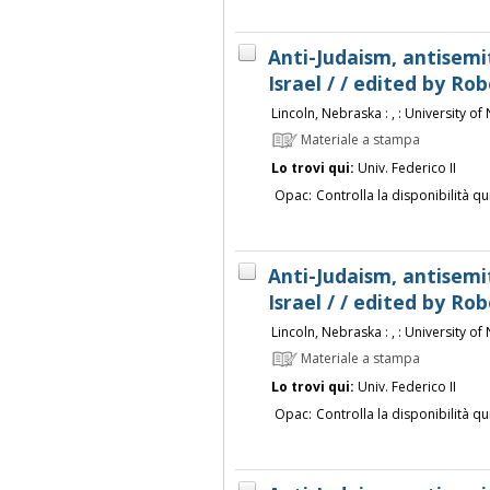
Anti-Judaism, antisemi
Israel / / edited by Rob
Lincoln, Nebraska : , : University of
Materiale a stampa
Lo trovi qui:
Univ. Federico II
Opac:
Controlla la disponibilità qu
Anti-Judaism, antisemi
Israel / / edited by Rob
Lincoln, Nebraska : , : University of
Materiale a stampa
Lo trovi qui:
Univ. Federico II
Opac:
Controlla la disponibilità qu