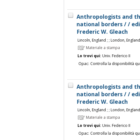
Anthropologists and th
national borders / / e
Frederic W. Gleach
Lincoln, England ; ; London, England 
Materiale a stampa
Lo trovi qui:
Univ. Federico II
Opac:
Controlla la disponibilità qu
Anthropologists and th
national borders / / e
Frederic W. Gleach
Lincoln, England ; ; London, England 
Materiale a stampa
Lo trovi qui:
Univ. Federico II
Opac:
Controlla la disponibilità qu