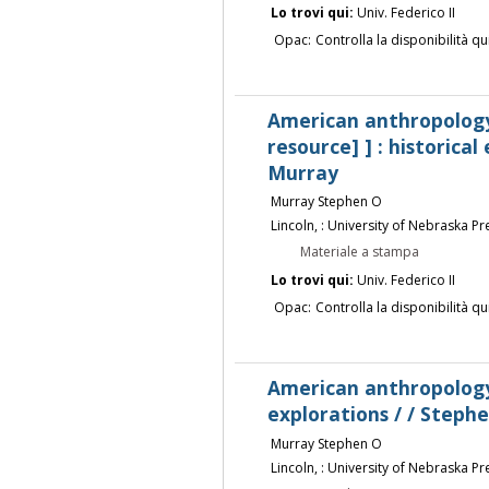
Lo trovi qui:
Univ. Federico II
Opac:
Controlla la disponibilità qu
American anthropology
resource] ] : historical
Murray
Murray Stephen O
Lincoln, : University of Nebraska Pr
Materiale a stampa
Lo trovi qui:
Univ. Federico II
Opac:
Controlla la disponibilità qu
American anthropology
explorations / / Steph
Murray Stephen O
Lincoln, : University of Nebraska Pr