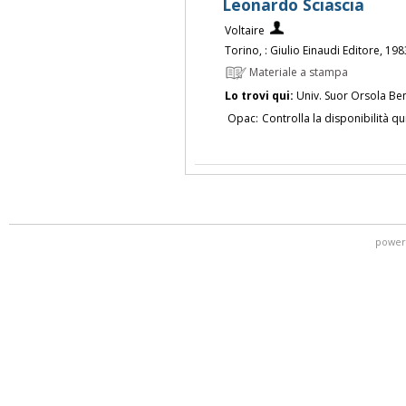
Leonardo Sciascia
Voltaire
Torino, : Giulio Einaudi Editore, 198
Materiale a stampa
Lo trovi qui:
Univ. Suor Orsola Be
Opac:
Controlla la disponibilità qu
power