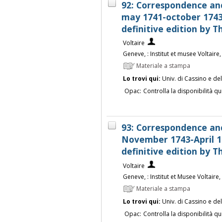
92: Correspondence an
may 1741-october 1743,
definitive edition by
Voltaire
Geneve, : Institut et musee Voltaire
Materiale a stampa
Lo trovi qui:
Univ. di Cassino e de
Opac:
Controlla la disponibilità qu
93: Correspondence an
November 1743-April 17
definitive edition by
Voltaire
Geneve, : Institut et Musee Voltaire
Materiale a stampa
Lo trovi qui:
Univ. di Cassino e de
Opac:
Controlla la disponibilità qu