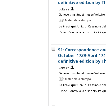
definitive edition by
Voltaire
Geneve, : Institut et musee Voltaire
Materiale a stampa
Lo trovi qui:
Univ. di Cassino e de
Opac:
Controlla la disponibilità qu
91: Correspondence an
October 1739-April 174
definitive edition by
Voltaire
Geneve, : Institut et musee Voltaire
Materiale a stampa
Lo trovi qui:
Univ. di Cassino e de
Opac:
Controlla la disponibilità qu