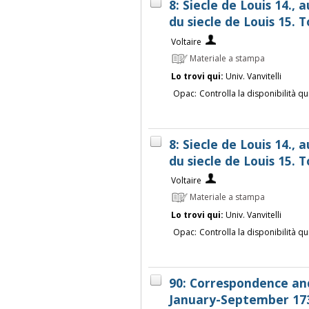
8: Siecle de Louis 14., 
du siecle de Louis 15.
Voltaire
Materiale a stampa
Lo trovi qui:
Univ. Vanvitelli
Opac:
Controlla la disponibilità qu
8: Siecle de Louis 14., 
du siecle de Louis 15.
Voltaire
Materiale a stampa
Lo trovi qui:
Univ. Vanvitelli
Opac:
Controlla la disponibilità qu
90: Correspondence an
January-September 173