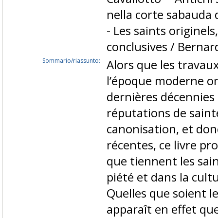
nella corte sabauda 
- Les saints originels
conclusives / Bernar
Sommario/riassunto:
Alors que les travaux
l’époque moderne ont
dernières décennies 
réputations de saint
canonisation, et donc
récentes, ce livre pr
que tiennent les sain
piété et dans la cultu
Quelles que soient l
apparaît en effet que