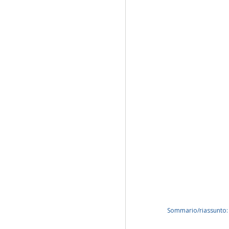
Sommario/riassunto: