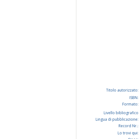
Titolo autorizzato:
ISBN:
Formato:
Livello bibliografico
Lingua di pubblicazione:
Record Nr.:
Lo trovi qui: