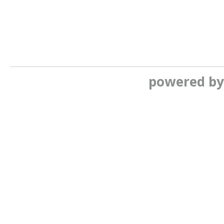
powered b