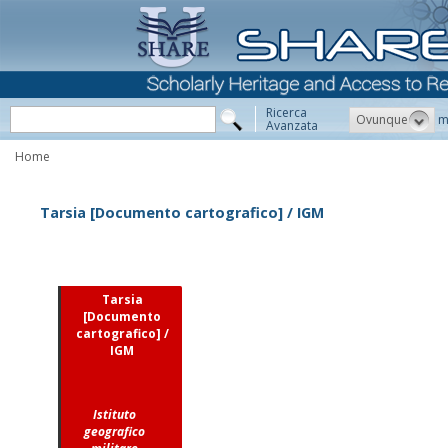
Ricerca
Ovunque
m
Avanzata
Home
Tarsia [Documento cartografico] / IGM
Tarsia
[Documento
cartografico] /
IGM
Istituto
geografico