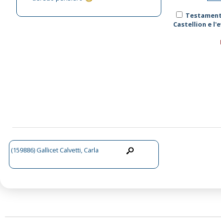
Testamento
Castellion e l'
(159886) Gallicet Calvetti, Carla