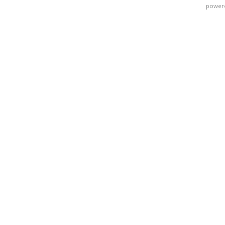
power