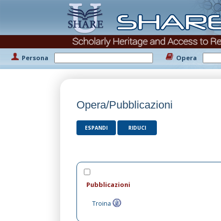
Persona
Opera
Opera/Pubblicazioni
ESPANDI
RIDUCI
Pubblicazioni
Troina