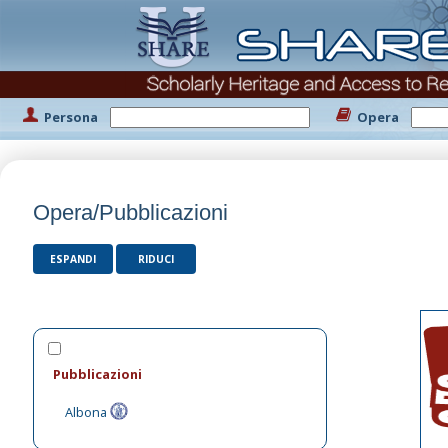
Persona
Opera
Opera/Pubblicazioni
ESPANDI
RIDUCI
Pubblicazioni
Albona