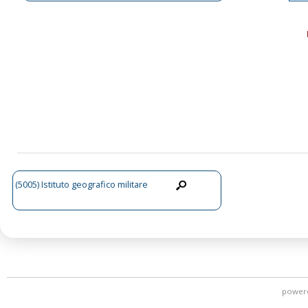
(5005) Istituto geografico militare
power