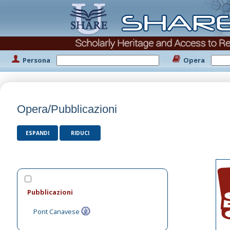
Persona
Opera
Opera/Pubblicazioni
ESPANDI
RIDUCI
Pubblicazioni
Pont Canavese