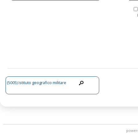
(5005) Istituto geografico militare
power