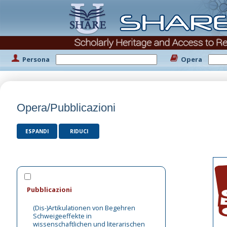
Persona
Opera
Opera/Pubblicazioni
ESPANDI
RIDUCI
Pubblicazioni
(Dis-)Artikulationen von Begehren
Schweigeeffekte in
wissenschaftlichen und literarischen