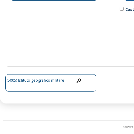
Cast
(5005) Istituto geografico militare
power