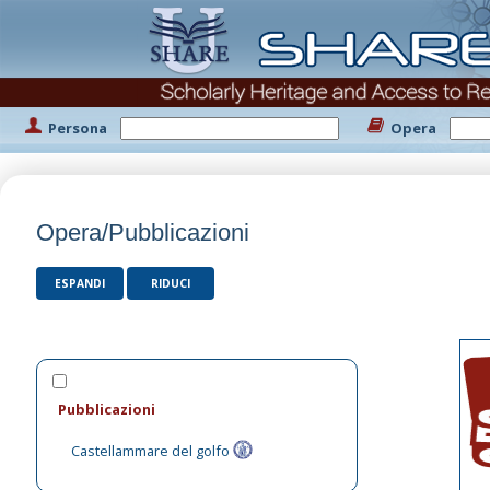
Persona
Opera
Opera/Pubblicazioni
ESPANDI
RIDUCI
Pubblicazioni
Castellammare del golfo