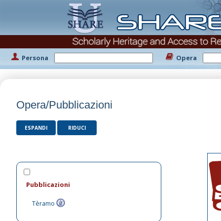
Persona
Opera
Opera/Pubblicazioni
ESPANDI
RIDUCI
Pubblicazioni
Tèramo