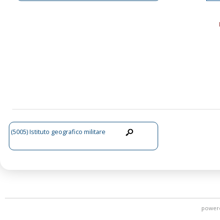
(5005) Istituto geografico militare
power