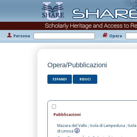
Persona
Opera
Opera/Pubblicazioni
ESPANDI
RIDUCI
Pubblicazioni
Mazara del Vallo ; Isola di Lampedusa ; Isola
di Linosa