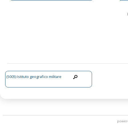
(5005) Istituto geografico militare
power