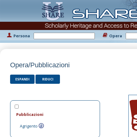
Persona
Opera
Opera/Pubblicazioni
ESPANDI
RIDUCI
Pubblicazioni
Agrigento