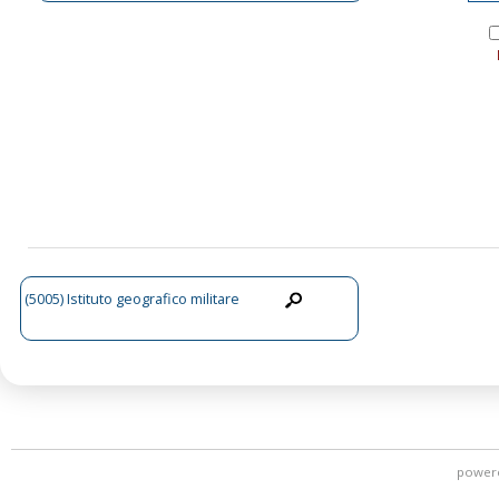
(5005) Istituto geografico militare
power