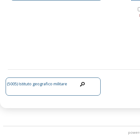
(5005) Istituto geografico militare
power