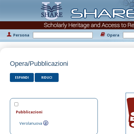
Persona
Opera
Opera/Pubblicazioni
ESPANDI
RIDUCI
Pubblicazioni
Verolanuova