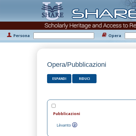
Persona
Opera
Opera/Pubblicazioni
ESPANDI
RIDUCI
Pubblicazioni
Lèvanto