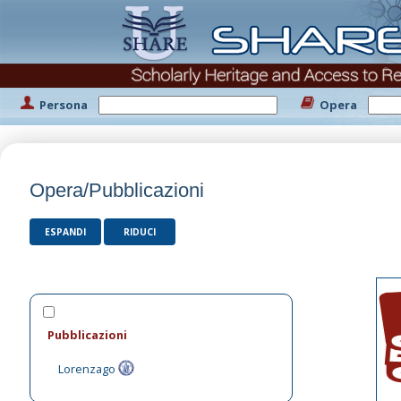
Persona
Opera
Opera/Pubblicazioni
ESPANDI
RIDUCI
Pubblicazioni
Lorenzago