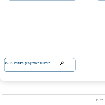
(5005) Istituto geografico militare
power