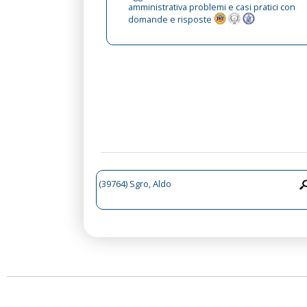
amministrativa problemi e casi pratici con
domande e risposte
(39764) Sgro, Aldo