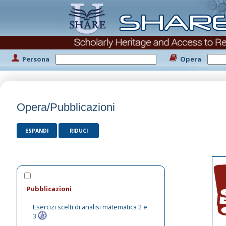
Persona
Opera
Opera/Pubblicazioni
ESPANDI
RIDUCI
Pubblicazioni
Esercizi scelti di analisi matematica 2 e
3