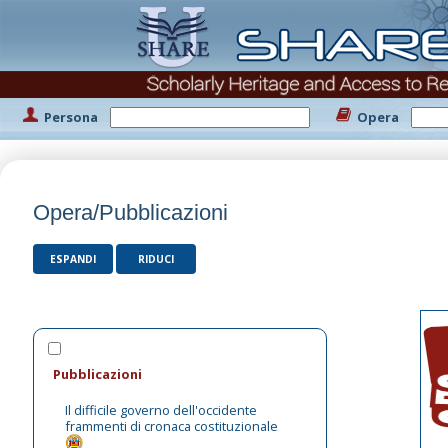
Persona
Opera
Opera/Pubblicazioni
ESPANDI
RIDUCI
Pubblicazioni
Il difficile governo dell'occidente
frammenti di cronaca costituzionale