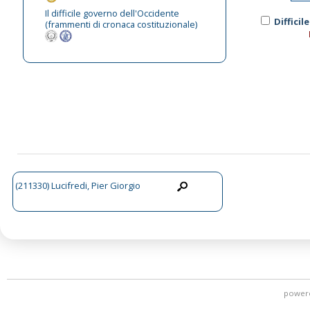
Il difficile governo dell'Occidente
Diffici
(frammenti di cronaca costituzionale)
(211330) Lucifredi, Pier Giorgio
power