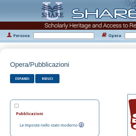
Persona
Opera
Opera/Pubblicazioni
ESPANDI
RIDUCI
Pubblicazioni
Le Imposte nello stato moderno