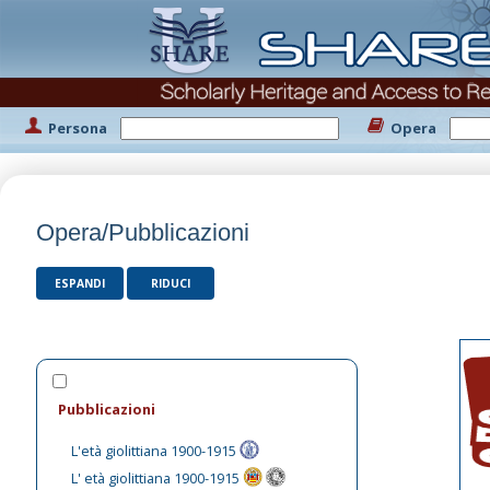
Persona
Opera
Opera/Pubblicazioni
ESPANDI
RIDUCI
Pubblicazioni
L'età giolittiana 1900-1915
L' età giolittiana 1900-1915