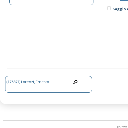
Saggio 
(176871) Lorenzi, Ernesto
power