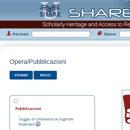
Persona
Opera
Opera/Pubblicazioni
ESPANDI
RIDUCI
Pubblicazioni
Saggio di commento ai cognomi
tridentini