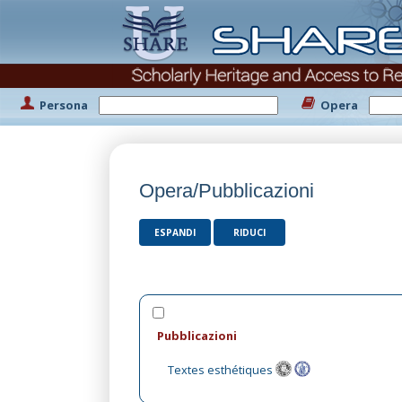
Persona
Opera
Opera/Pubblicazioni
ESPANDI
RIDUCI
Pubblicazioni
Textes esthétiques