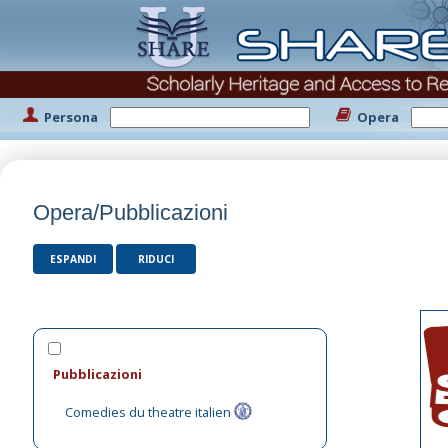
Persona
Opera
Opera/Pubblicazioni
ESPANDI
RIDUCI
Pubblicazioni
Comedies du theatre italien