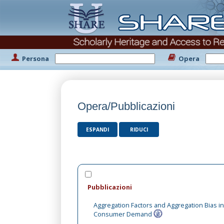
Persona
Opera
Opera/Pubblicazioni
ESPANDI
RIDUCI
Pubblicazioni
Aggregation Factors and Aggregation Bias i
Consumer Demand