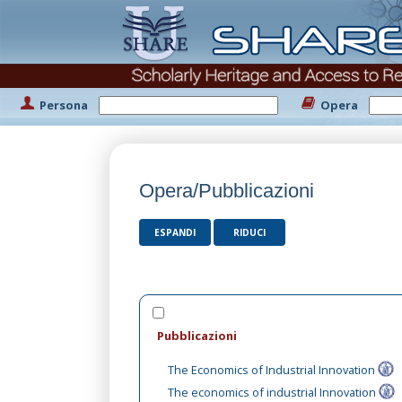
Persona
Opera
Opera/Pubblicazioni
ESPANDI
RIDUCI
Pubblicazioni
The Economics of Industrial Innovation
The economics of industrial Innovation