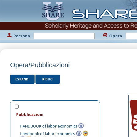
Persona
Opera
Opera/Pubblicazioni
ESPANDI
RIDUCI
Pubblicazioni
HANDBOOK of labor economics
Handbook of labor economics