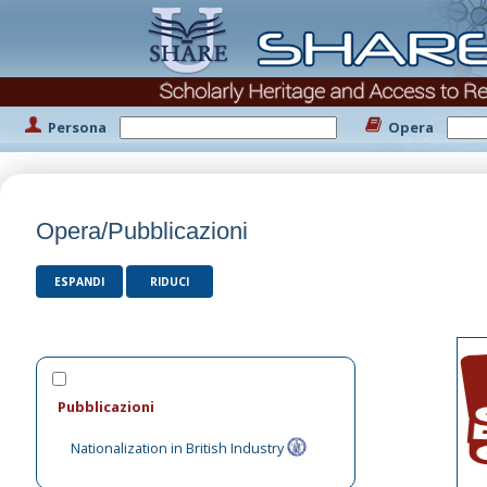
Persona
Opera
Opera/Pubblicazioni
ESPANDI
RIDUCI
Pubblicazioni
Nationalization in British Industry