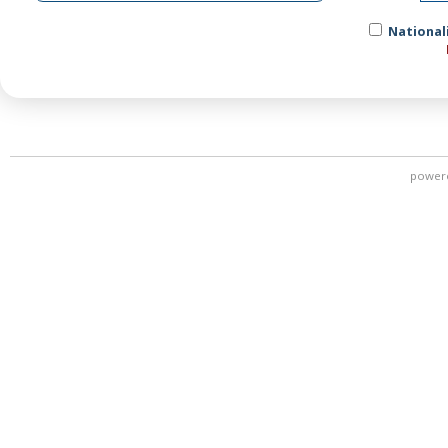
Nationali
power