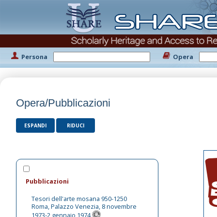
Persona
Opera
Opera/Pubblicazioni
ESPANDI
RIDUCI
Pubblicazioni
Tesori dell'arte mosana 950-1250
Roma, Palazzo Venezia, 8 novembre
1973-2 gennaio 1974