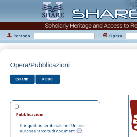
Persona
Opera
Opera/Pubblicazioni
ESPANDI
RIDUCI
Pubblicazioni
Il riequilibrio territoriale nell'Unione
europea raccolta di documenti