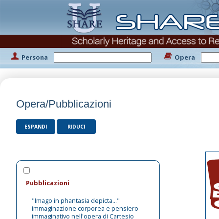
Persona
Opera
Opera/Pubblicazioni
ESPANDI
RIDUCI
Pubblicazioni
"Imago in phantasia depicta..."
immaginazione corporea e pensiero
immaginativo nell'opera di Cartesio