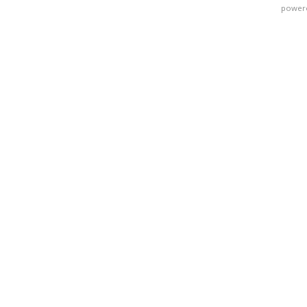
power