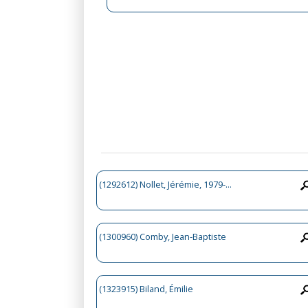
(1292612) Nollet, Jérémie, 1979-...
(1300960) Comby, Jean-Baptiste
(1323915) Biland, Émilie