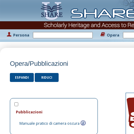
Persona
Opera
Opera/Pubblicazioni
ESPANDI
RIDUCI
Pubblicazioni
Manuale pratico di camera oscura