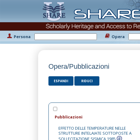
Persona
Opera
Opera/Pubblicazioni
ESPANDI
RIDUCI
Pubblicazioni
EFFETTO DELLE TEMPERATURE NELLE
STRUTTURE INTELAIATE SOTTOPOSTE A
SOLLECITAZIONE SISMICA,1985