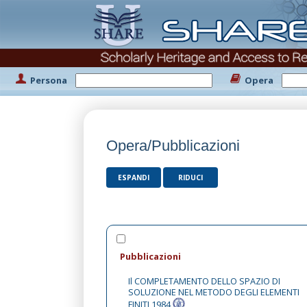
Persona
Opera
Opera/Pubblicazioni
ESPANDI
RIDUCI
Pubblicazioni
Il COMPLETAMENTO DELLO SPAZIO DI
SOLUZIONE NEL METODO DEGLI ELEMENTI
FINITI,1984