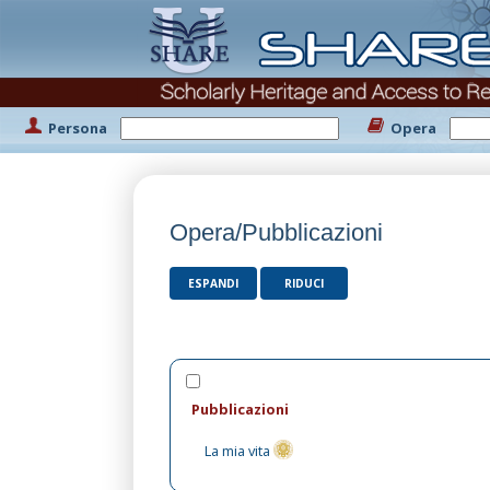
Persona
Opera
Opera/Pubblicazioni
ESPANDI
RIDUCI
Pubblicazioni
La mia vita