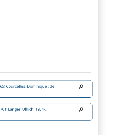
65) Courcelles, Dominique : de
701) Langer, Ullrich, 1954-...