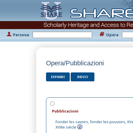
Persona
Opera
Opera/Pubblicazioni
ESPANDI
RIDUCI
Pubblicazioni
Fonder les savoirs, fonder les pouvoirs, XV
XVIIIe siècle