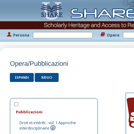
Persona
Opera
Opera/Pubblicazioni
ESPANDI
RIDUCI
Pubblicazioni
Droit et intérêt - vol. 1 Approche
interdisciplinaire