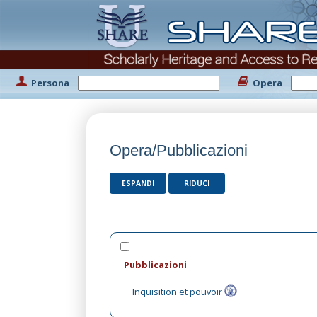
Persona
Opera
Opera/Pubblicazioni
ESPANDI
RIDUCI
Pubblicazioni
Inquisition et pouvoir