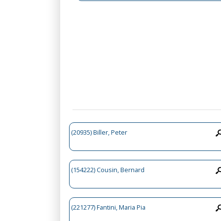
(20935) Biller, Peter
(154222) Cousin, Bernard
(221277) Fantini, Maria Pia